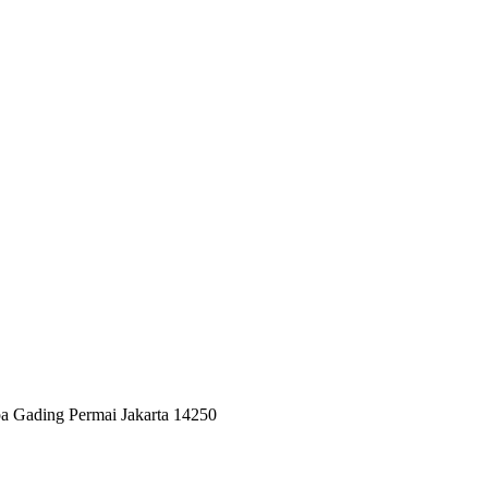
a Gading Permai Jakarta 14250